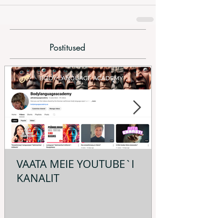
Postitused
VAATA MEIE YOUTUBE`I
KANALIT